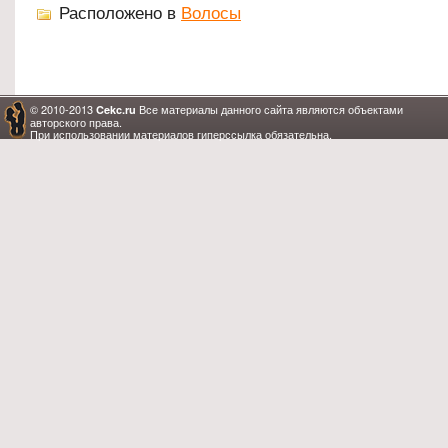
Расположено в
Волосы
© 2010-2013
Все материалы данного сайта являются объектами
Cekc.ru
авторского права.
При использовании материалов гиперссылка обязательна.