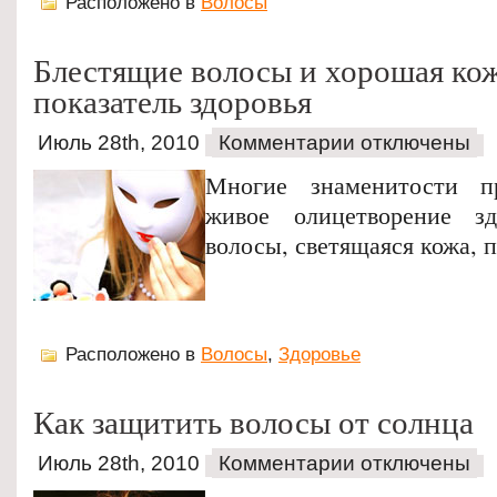
Расположено в
Волосы
Блестящие волосы и хорошая кож
показатель здоровья
Июль 28th, 2010
Комментарии отключены
Многие знаменитости п
живое олицетворение зд
волосы, светящаяся кожа, п
Расположено в
Волосы
,
Здоровье
Как защитить волосы от солнца
Июль 28th, 2010
Комментарии отключены