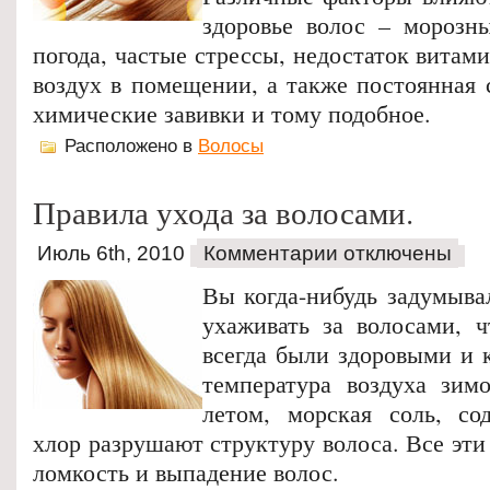
здоровье волос – морозны
погода, частые стрессы, недостаток витам
воздух в помещении, а также постоянная 
химические завивки и тому подобное.
Расположено в
Волосы
Правила ухода за волосами.
Июль 6th, 2010
Комментарии отключены
Вы когда-нибудь задумыва
ухаживать за волосами, 
всегда были здоровыми и 
температура воздуха зим
летом, морская соль, со
хлор разрушают структуру волоса. Все эт
ломкость и выпадение волос.