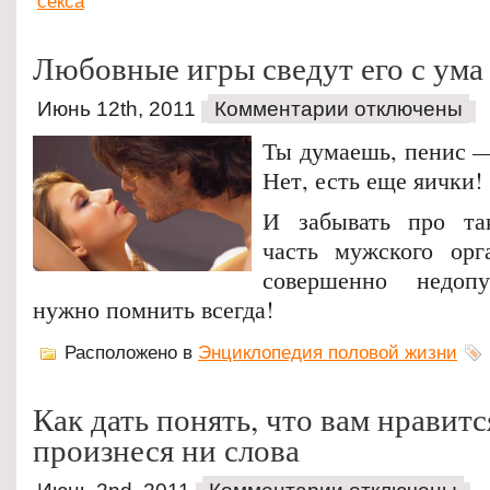
секса
Любовные игры сведут его с ума
Июнь 12th, 2011
Комментарии отключены
Ты думаешь, пенис —
Нет, есть еще яички!
И забывать про та
часть мужского орг
совершенно недоп
нужно помнить всегда!
Расположено в
Энциклопедия половой жизни
Как дать понять, что вам нравится
произнеся ни слова