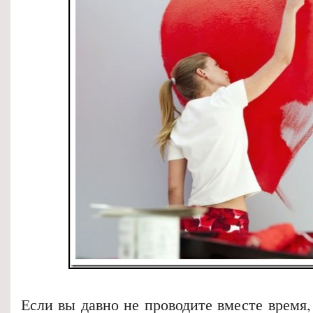
Если вы давно не проводите вместе время,