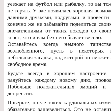
уезжает на футбол или рыбалку, то вы то
не терять. У вас появилась хорошая возмож
давними друзьями, подругами, и провести
конечно же не забывайте поделиться сво
впечатлениями от таких походов со сво
знает, что и вам без него бывает весело.
Оставайтесь всегда немного таинств
возлюбленного, пусть в некоторых в
небольшая загадка, над которой он сможет 
свободное время.
Будьте всегда в хорошем настроение.
радуйтесь каждому новому дню, провод
Побольше положительных эмоций и 
депрессии.
Поверьте, после таких кардинальных изм
обязательно зашевелиться. Это не остави