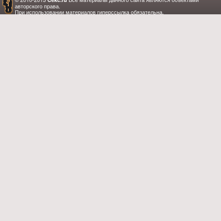
авторского права.
При использовании материалов гиперссылка обязательна.