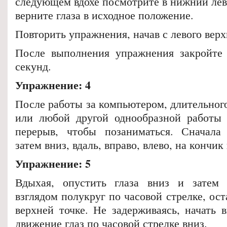
следующем вдохе посмотрите в нижний лев
верните глаза в исходное положение.
Повторить упражнения, начав с левого верх
После выполнения упражнения закройте 
секунд.
Упражнение: 4
После работы за компьютером, длительног
или любой другой однообразной работы 
перерыв, чтобы позаниматься. Сначала 
затем вниз, вдаль, вправо, влево, на кончик
Упражнение: 5
Вдыхая, опустить глаза вниз и затем
взглядом полукруг по часовой стрелке, ос
верхней точке. Не задерживаясь, начать 
движение глаз по часовой стрелке вниз.