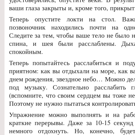
ваши глаза закрыты и, кроме того, прикры
Теперь опустите локти на стол. Ва
позвоночник находились почти на од
Следите за тем, чтобы ваше тело не было н
спина, и шея были расслаблены. Дых
спокойным.
Теперь попытайтесь расслабиться и под
приятном: как вы отдыхали на море, как ва
днем рождения, звездное небо… Можно дел
под музыку. Сознательно расслабить г
(вспомните, что своим сердцем вы тоже не
Поэтому не нужно пытаться контролировать
Упражнение можно выполнять и на работ
краткие перерывы. Даже за 10-15 секунд
немного отдохнуть. Но, конечно, буд