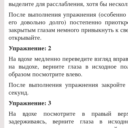
выделите для расслабления, хотя бы нескол
После выполнения упражнения (особенно
его довольно долго) постепенно приоткр
закрытым глазам немного привыкнуть к све
открывайте.
Упражнение: 2
На вдохе медленно переведите взгляд вправ
на выдохе, верните глаза в исходное п
образом посмотрите влево.
После выполнения упражнения закройте 
секунд.
Упражнение: 3
На вдохе посмотрите в правый вер
задерживаясь, верните глаза в исход