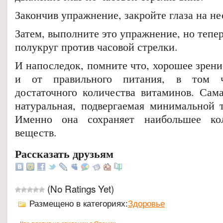
Закончив упражнение, закройте глаза на не
Затем, выполните это упражнение, но тепе
полукруг против часовой стрелки.
И напоследок, помните что, хорошее зрени
и от правильного питания, в том 
достаточного количества витаминов. Сам
натуральная, подвергаемая минимальной т
Именно она сохраняет наибольшее ко
веществ.
Рассказать друзьям
(No Ratings Yet)
Размещено в категориях:
Здоровье