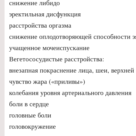
снижение либидо
эректильная дисфункция
расстройства оргазма
снижение оплодотворяющей способности э
учащенное мочеиспускание
Вегетососудистые расстройства:
внезапная покраснение лица, шеи, верхней
чувство жара («приливы»)
колебания уровня артериального давления
боли в сердце
головные боли
головокружение