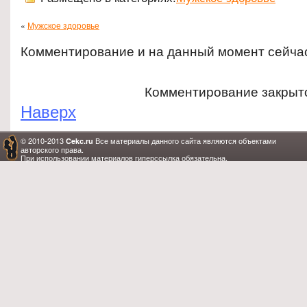
«
Мужское здоровье
Комментирование и на данный момент сейча
Комментирование закрыт
Наверх
© 2010-2013
Все материалы данного сайта являются объектами
Cekc.ru
авторского права.
При использовании материалов гиперссылка обязательна.