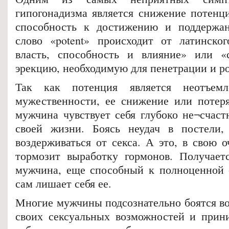
гипогонадизма является снижение потенц
способность к достижению и поддержа
слово «potent» происходит от латинско
власть, способность и влияние» или «
эрекцию, необходимую для пенетрации и р
Так как потенция является неотъемл
мужественности, ее снижение или потеря
мужчина чувствует себя глубоко не¬счаст
своей жизни. Боясь неудач в постели,
воздерживаться от секса. А это, в свою 
тормозит выработку гормонов. Получает
мужчина, еще способный к полноценной 
сам лишает себя ее.
Многие мужчины подсознательно боятся в
своих сексуальных возможностей и прин