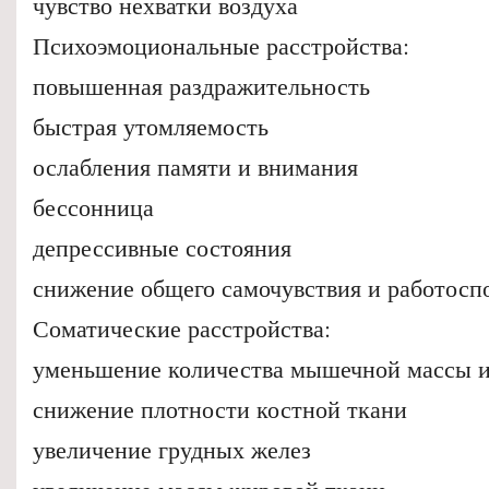
чувство нехватки воздуха
Психоэмоциональные расстройства:
повышенная раздражительность
быстрая утомляемость
ослабления памяти и внимания
бессонница
депрессивные состояния
снижение общего самочувствия и работосп
Соматические расстройства:
уменьшение количества мышечной массы 
снижение плотности костной ткани
увеличение грудных желез