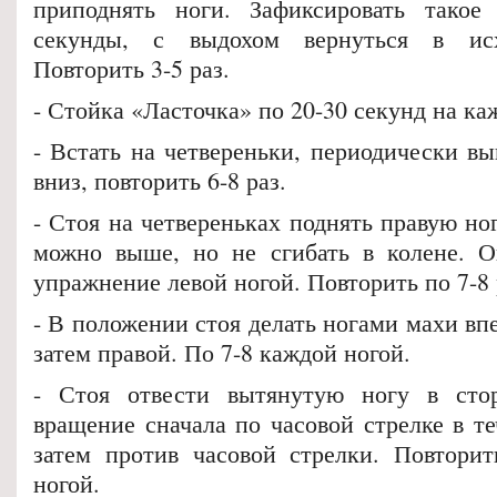
приподнять ноги. Зафиксировать такое
секунды, с выдохом вернуться в исх
Повторить 3-5 раз.
- Стойка «Ласточка» по 20-30 секунд на ка
- Встать на четвереньки, периодически вы
вниз, повторить 6-8 раз.
- Стоя на четвереньках поднять правую ног
можно выше, но не сгибать в колене. О
упражнение левой ногой. Повторить по 7-8 
- В положении стоя делать ногами махи впе
затем правой. По 7-8 каждой ногой.
- Стоя отвести вытянутую ногу в сто
вращение сначала по часовой стрелке в те
затем против часовой стрелки. Повтори
ногой.