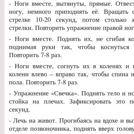
- Ноги вместе, вытянуты, прямые. Отвес
ногу, немного приподнять её. Вращать 
стрелке 10-20 секунд, потом столько 
стрелки. Повторить упражнение правой ног
- Ноги вместе. Поднять их, не сгибая к
поднимая руки так, чтобы коснуться
Повторить 7-8 раз.
- Ноги вместе, согнуть их в коленях и 
колени влево – вправо так, чтобы спина 
пола. Повторить 7-8 раз.
- Упражнение «Свечка». Поднять тело и но
стойка на плечах. Зафиксировать это п
секунд.
- Лечь на живот. Прогибаясь на вдохе и вы
отделе позвоночника, поднять вверх голову