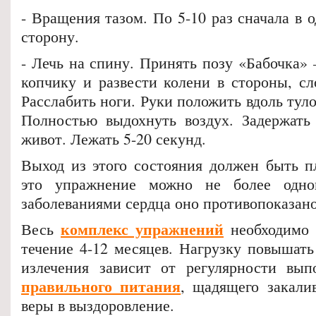
- Вращения тазом. По 5-10 раз сначала в о
сторону.
- Лечь на спину. Принять позу «Бабочка» 
копчику и развести колени в стороны, сл
Расслабить ноги. Руки положить вдоль туло
Полностью выдохнуть воздух. Задержать
живот. Лежать 5-20 секунд.
Выход из этого состояния должен быть 
это упражнение можно не более одно
заболеваниями сердца оно противопоказано
комплекс упражнений
Весь
необходимо 
течение 4-12 месяцев. Нагрузку повышать
излечения зависит от регулярности вып
правильного питания
, щадящего закали
веры в выздоровление.