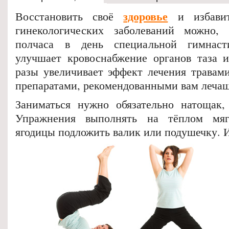
здоровье
Восстановить своё
и избавит
гинекологических заболеваний можно,
полчаса в день специальной гимнаст
улучшает кровоснабжение органов таза и
разы увеличивает эффект лечения травам
препаратами, рекомендованными вам леча
Заниматься нужно обязательно натощак,
Упражнения выполнять на тёплом мяг
ягодицы подложить валик или подушечку. И