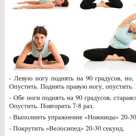
- Левую ногу поднять на 90 градусов, но, 
Опустить. Поднять правую ногу, опустить. 
- Обе ноги поднять на 90 градусов, стараяс
Опустить. Повторить 7-8 раз.
- Выполнить упражнение «Ножницы» 20-30
- Покрутить «Велосипед» 20-30 секунд.