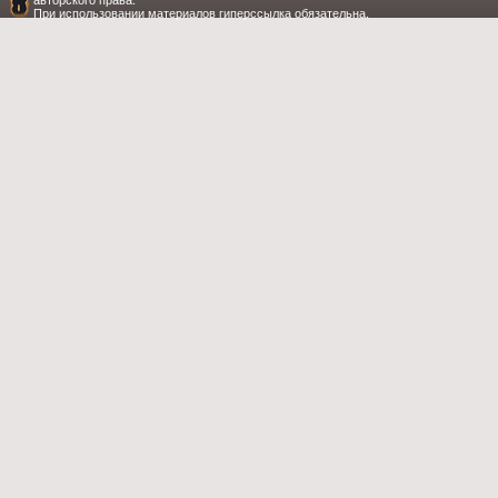
При использовании материалов гиперссылка обязательна.