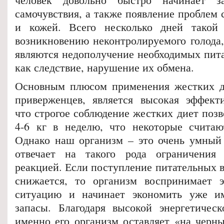
самочувствия, а также появление проблем 
и кожей. Всего несколько дней такой
возникновению неконтролируемого голода,
являются недополучение необходимых пита
как следствие, нарушение их обмена.
Основным плюсом применения жестких д
приверженцев, является высокая эффекти
что строгое соблюдение жестких диет позв
4-6 кг в неделю, что некоторые считаю
Однако наш организм – это очень умный
отвечает на такого рода ограничения 
реакцией. Если поступление питательных 
снижается, то организм воспринимает э
ситуацию и начинает экономить уже 
запасы. Благодаря высокой энергетичес
именно его организм оставляет «на черны