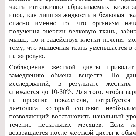
часть интенсивно сбрасываемых килогр
иное, как лишняя жидкость и белковая тк
опасно именно то, что организм нач
получения энергии белковую ткань, забир
мышц, но и задействуя клетки печени, мо
тому, что мышечная ткань уменьшается в 
на жировую.
Соблюдение жесткой диеты приводит
замедлению обмена веществ. По да
исследований, в результате жестких
снижается до 10-30%. Для того, чтобы ве
на прежние показатели, потребуется
диетолога, который составит необходи
позволяющий восстановить начальный уро
течение нескольких месяцев. Если ж
возвращается после жесткой диеты к обыч