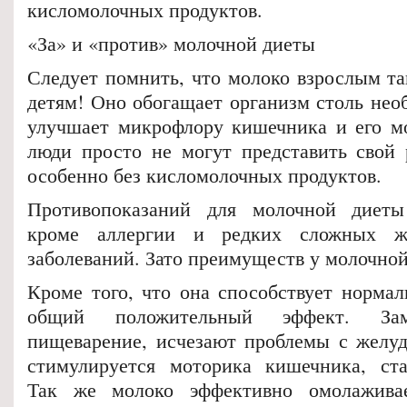
кисломолочных продуктов.
«За» и «против» молочной диеты
Следует помнить, что молоко взрослым та
детям! Оно обогащает организм столь нео
улучшает микрофлору кишечника и его м
люди просто не могут представить свой 
особенно без кисломолочных продуктов.
Противопоказаний для молочной диеты
кроме аллергии и редких сложных же
заболеваний. Зато преимуществ у молочной
Кроме того, что она способствует нормал
общий положительный эффект. Зам
пищеварение, исчезают проблемы с желу
стимулируется моторика кишечника, ста
Так же молоко эффективно омолажива