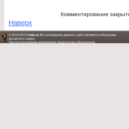
Комментирование закрыт
Наверх
© 2010-2013
Все материалы данного сайта являются объектами
Cekc.ru
авторского права.
При использовании материалов гиперссылка обязательна.