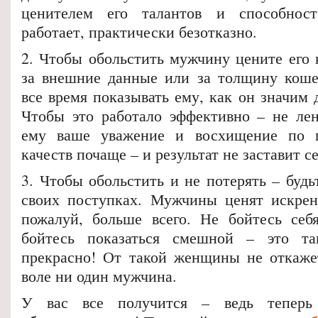
ценителем его талантов и способнос
работает, практически безотказно.
2. Чтобы обольстить мужчину цените его 
за внешние данные или за толщину коше
все время показывать ему, как он значим д
Чтобы это работало эффективно – не лен
ему ваше уважение и восхищение по 
качеств почаще – и результат не заставит с
3. Чтобы обольстить и не потерять – будь
своих поступках. Мужчины ценят искрен
пожалуй, больше всего. Не бойтесь себя
бойтесь показаться смешной – это та
прекрасно! От такой женщины не откаже
воле ни один мужчина.
У вас все получится – ведь тепер