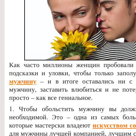
Как часто миллионы женщин пробовали 
подсказки и уловки, чтобы только запо
мужчину
– и в итоге оставались ни с 
мужчину, заставить влюбиться и не поте
просто – как все гениальное.
1. Чтобы обольстить мужчину вы долж
необходимой. Это – одна из самых бол
искусством с
которые мастерски владеют
для мужчины лучшей компанией, лучшим 