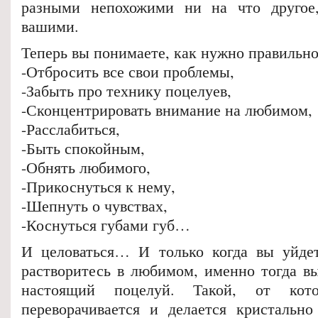
разными непохожими ни на что другое
вашими.
Теперь вы понимаете, как нужно правильно
-Отбросить все свои проблемы,
-Забыть про технику поцелуев,
-Сконцентрировать внимание на любимом,
-Расслабиться,
-Быть спокойным,
-Обнять любимого,
-Прикоснуться к нему,
-Шепнуть о чувствах,
-Коснуться губами губ…
И целоваться… И только когда вы уйдет
растворитесь в любимом, именно тогда вы
настоящий поцелуй. Такой, от кот
переворачивается и делается кристально