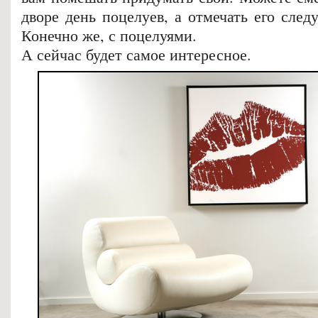
дворе день поцелуев, а отмечать его след
Конечно же, с поцелуями.
А сейчас будет самое интересное.