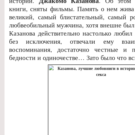
Джакомо Казанова
истории.
. Об этом 
книги, сняты фильмы. Память о нем жива
великий, самый блистательный, самый р
любвеобильный мужчина, хотя внешне был 
Казанова действительно настолько любил 
без исключения, отвечали ему взаи
воспоминания, достаточно честные и 
бедности и одиночестве… Зато было что в