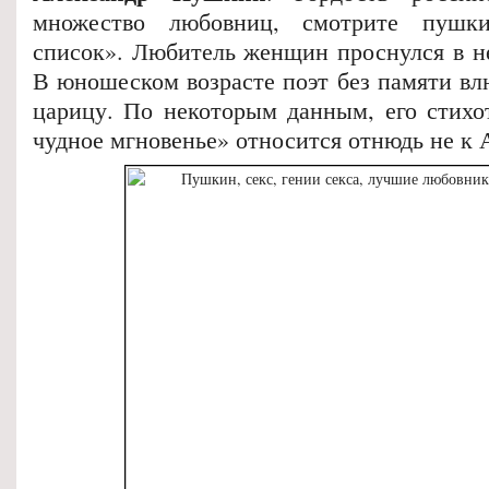
множество любовниц, смотрите пушки
список». Любитель женщин проснулся в не
В юношеском возрасте поэт без памяти вл
царицу. По некоторым данным, его стих
чудное мгновенье» относится отнюдь не к 