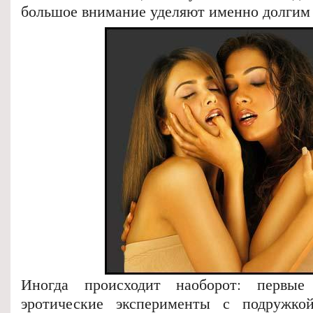
большое внимание уделяют именно долгим
Иногда происходит наоборот: первы
эротические эксперименты с подружко