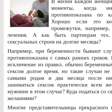
В жизни каждой женщин
моменты, когда ин
противопоказана по к
Хорошо если это ко
промежутки, например,
лечения. А как быть партнерам тех,
сексуальных строев на долгие месяцы?
Например, при беременности бывают случ
противопоказана с самых ранних сроков. 
исключение из правил, обычно беременны
сексом долгое время, но такие случаи не
самыми родам и два месяца после ни
заниматься сексом практически всем ж
мужчине в этом случае? Куда податься со 
желаниями?
Многие представительницы прекрасного 