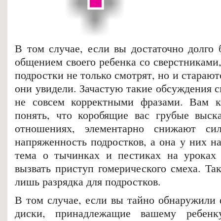
В том случае, если вы достаточно долго 
общением своего ребенка со сверстниками,
подростки не только смотрят, но и старают
они увидели. Зачастую такие обсуждения 
не совсем корректными фразами. Вам к
понять, что коробящие вас грубые выс
отношениях, элементарно снижают си
напряженность подростков, а она у них на
тема о тычинках и пестиках на уроках 
вызвать приступ гомерического смеха. Так
лишь разрядка для подростков.
В том случае, если вы тайно обнаружили 
диски, принадлежащие вашему ребенк