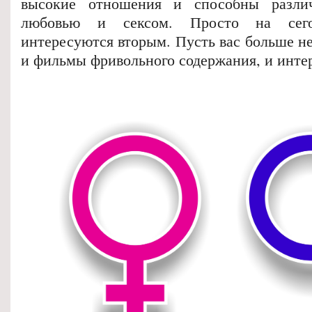
высокие отношения и способны разли
любовью и сексом. Просто на сег
интересуются вторым. Пусть вас больше н
и фильмы фривольного содержания, и интер