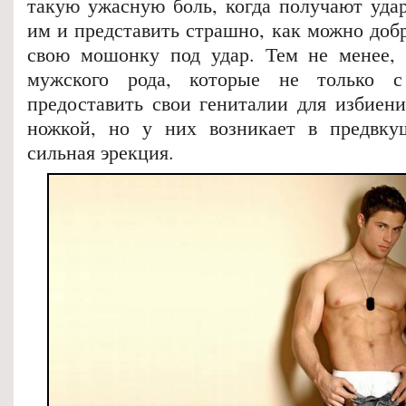
такую ужасную боль, когда получают удар
им и представить страшно, как можно доб
свою мошонку под удар. Тем не менее, 
мужского рода, которые не только с
предоставить свои гениталии для избиен
ножкой, но у них возникает в предвку
сильная эрекция.