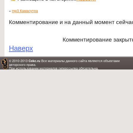
«
mp3 Камасутра
Комментирование и на данный момент сейча
Комментирование закрыт
Наверх
© 2010-2013
Все материалы данного сайта являются объектами
Cekc.ru
авторского права.
При использовании материалов гиперссылка обязательна.