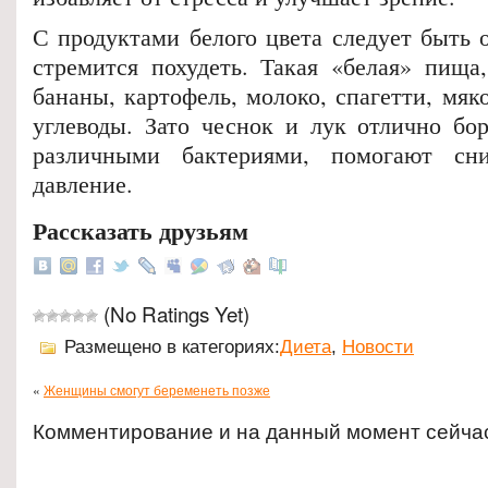
С продуктами белого цвета следует быть 
стремится похудеть. Такая «белая» пища,
бананы, картофель, молоко, спагетти, мяко
углеводы. Зато чеснок и лук отлично бо
различными бактериями, помогают сни
давление.
Рассказать друзьям
(No Ratings Yet)
Размещено в категориях:
Диета
,
Новости
«
Женщины смогут беременеть позже
Комментирование и на данный момент сейча