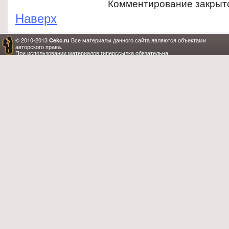
Комментирование закрыт
Наверх
© 2010-2013
Все материалы данного сайта являются объектами
Cekc.ru
авторского права.
При использовании материалов гиперссылка обязательна.