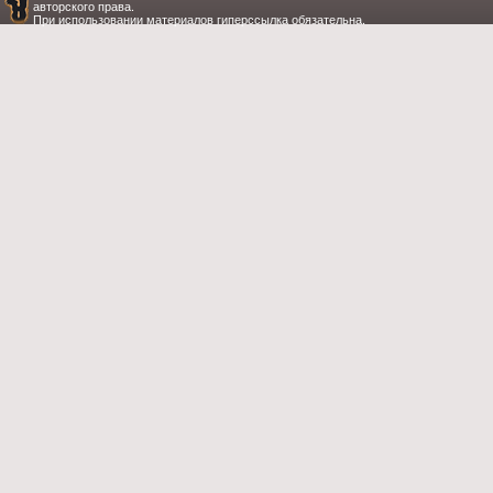
авторского права.
При использовании материалов гиперссылка обязательна.