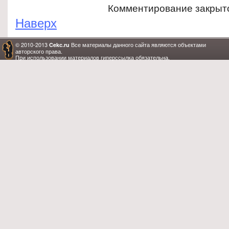
Комментирование закрыт
Наверх
© 2010-2013
Все материалы данного сайта являются объектами
Cekc.ru
авторского права.
При использовании материалов гиперссылка обязательна.