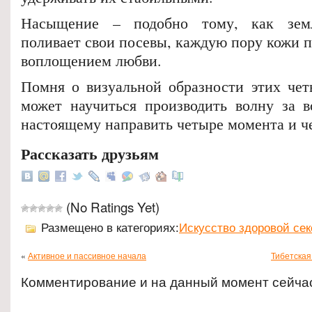
Насыщение – подобно тому, как земл
поливает свои посевы, каждую пору кожи 
воплощением любви.
Помня о визуальной образности этих чет
может научиться производить волну за 
настоящему направить четыре момента и ч
Рассказать друзьям
(No Ratings Yet)
Размещено в категориях:
Искусство здоровой се
«
Активное и пассивное начала
Тибетская
Комментирование и на данный момент сейча