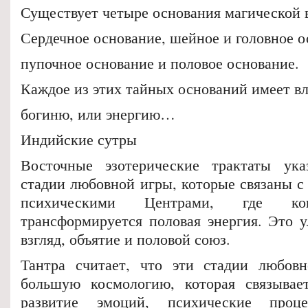
Существует четыре основания магической 
Сердечное основание, шейное и головное о
пупочное основание и половое основание.
Каждое из этих тайных оснований имеет 
богиню, или энергию…
Индийские сутры
Восточные эзотерические трактаты ук
стадии любовной игры, которые связаны с
психическими Центрами, где кон
трансформируется половая энергия. Это у
взгляд, объятие и половой союз.
Тантра считает, что эти стадии любов
большую космологию, которая связывает
развитие эмоций, психические проце