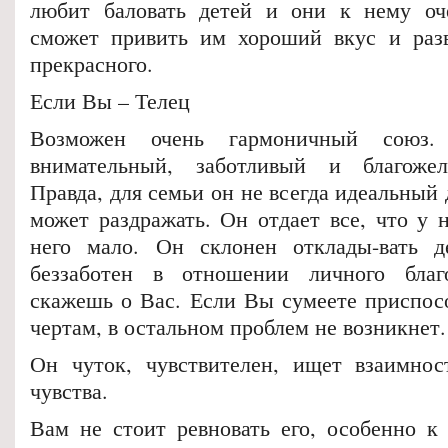
любит баловать детей и они к нему оч
сможет привить им хороший вкус и разв
прекрасного.
Если Вы – Телец
Возможен очень гармоничный союз
внимательный, заботливый и благожел
Правда, для семьи он не всегда идеальный 
может раздражать. Он отдает все, что у н
него мало. Он склонен отклады-вать д
беззаботен в отношении личного благ
скажешь о Вас. Если Вы сумеете приспосо
чертам, в остальном проблем не возникнет.
Он чуток, чувствителен, ищет взаимнос
чувства.
Вам не стоит ревновать его, особенно к