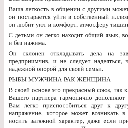
Ваша легкость в общении с другими может
он постарается уйти в собственный иллю
он любит уют и комфорт, атмосферу тишин
С детьми он легко находит общий язык, в
и без нажима.
Он склонен откладывать дела на зав
предприимчив, и не следует надеяться, ч
надежной опорой для своей семьи.
РЫБЫ МУЖЧИНА РАК ЖЕНЩИНА
В своей основе это прекрасный союз, так к
Вашего партнера гармонично дополняют 
Вам легко приспособиться друг к другу
напряжение, которое может возникать в 
носить затяжной характер, даже если пр