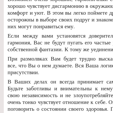
хорошо чувствует дисгармонию в окружающ
комфорт и уют. В этом вы легко поймете др
осторожны в выборе своих подруг и знакомы
них могут понравиться ему.
Если между вами установятся доверите
гармония, Вас не будут пугать его частые 
собственной фантазии. К тому же уединен
При размолвках Вам будет трудно выска
все, что Вы о нем думаете. Вся Ваша логик
присутствии.
В Ваших делах он всегда принимает сам
Будьте заботливы и внимательны к нему
свою независимость и не злоупотребляйте
очень тонко чувствует отношение к себе. 
поговорить о состоянии своего здоровья. 