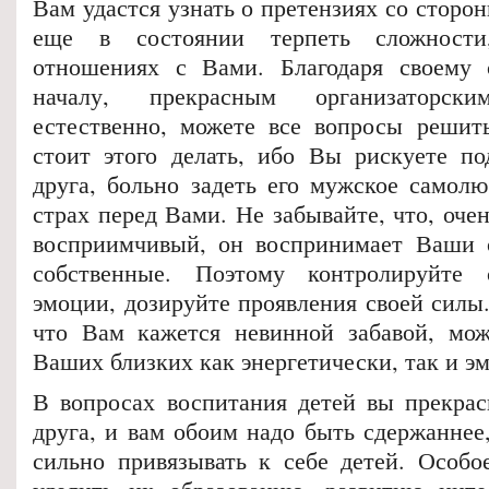
Вам удастся узнать о претензиях со сторон
еще в состоянии терпеть сложност
отношениях с Вами. Благодаря своему 
началу, прекрасным организаторс
естественно, можете все вопросы решит
стоит этого делать, ибо Вы рискуете по
друга, больно задеть его мужское самол
страх перед Вами. Не забывайте, что, оче
восприимчивый, он воспринимает Ваши с
собственные. Поэтому контролируйте
эмоции, дозируйте проявления своей силы.
что Вам кажется невинной забавой, мож
Ваших близких как энергетически, так и э
В вопросах воспитания детей вы прекрас
друга, и вам обоим надо быть сдержаннее
сильно привязывать к себе детей. Особо