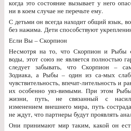
когда это состояние вызывает у него опас
ни в коем случае не перечьте ему.
С детьми он всегда находит общий язык, во
без нажима. Дети способствуют укреплени
Если Вы – Скорпион
Несмотря на то, что Скорпион и Рыбы о
воды, этот союз не является полностью г
следует забывать, что Скорпион – с
Зодиака, а Рыбы – один из са-мых слаб
чувствительность, впечат-лительность и р
их особенно уяз-вимыми. При этом Рыбы
жизни, путь, не связанный с наси
изменением внешнего мира, путь сострад
не ждут, что партнеры будут проявлять ана
Они принимают мир таким, какой он ест