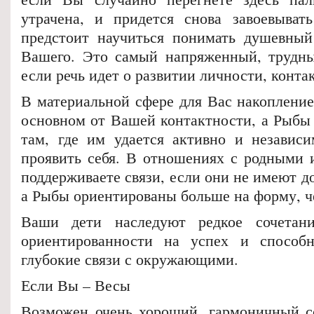
утрачена, и придется снова завоевыват
предстоит научиться понимать душевный
Вашего. Это самый напряженный, трудны
если речь идет о развитии личности, контак
В материальной сфере для Вас накопление
основном от Вашей контактности, а Рыбы
там, где им удается активно и независ
проявить себя. В отношениях с родными
поддерживаете связи, если они не имеют д
а Рыбы ориентированы больше на форму, ч
Ваши дети наследуют редкое сочетани
ориентированности на успех и способн
глубокие связи с окружающими.
Если Вы – Весы
Возможен очень хороший, гармоничный с