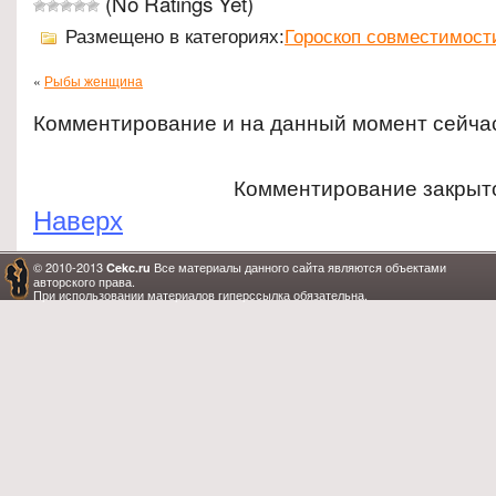
(No Ratings Yet)
Размещено в категориях:
Гороскоп совместимост
«
Рыбы женщина
Комментирование и на данный момент сейча
Комментирование закрыт
Наверх
© 2010-2013
Все материалы данного сайта являются объектами
Cekc.ru
авторского права.
При использовании материалов гиперссылка обязательна.