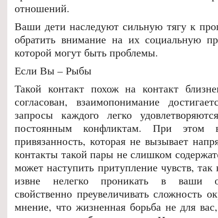
отношений.
Ваши дети наследуют сильную тягу к прог
обратить внимание на их социальную пр
которой могут быть проблемы.
Если Вы – Рыбы
Такой контакт похож на контакт близне
согласован, взаимопонимание достигает
запросы каждого легко удовлетворяютс
постоянным конфликтам. При этом в
привязанность, которая не вызывает напр
контакты такой пары не слишком содержат
может наступить притупление чувств, так
извне нелегко проникать в ваши о
свойственно преувеличивать сложность о
мнение, что жизненная борьба не для вас