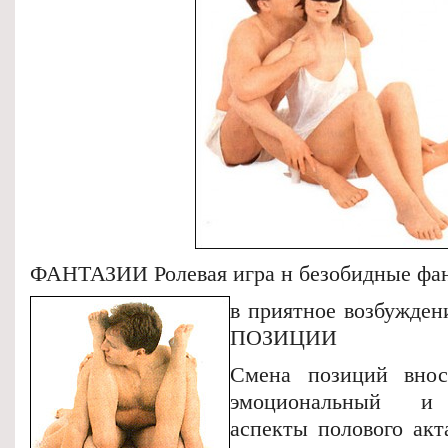
ФАНТАЗИИ Ролевая игра н безобидные фан
в приятное возбужден
ПОЗИЦИИ
Смена позиций внос
эмоциональный и 
аспекты полового акт