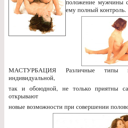
положение мужчины с
ему полный контроль.
МАСТУРБАЦИЯ Различные типы ма
индивидуальной,
так и обоюдной, не только приятны с
открывают
новые возможности при совершении полово