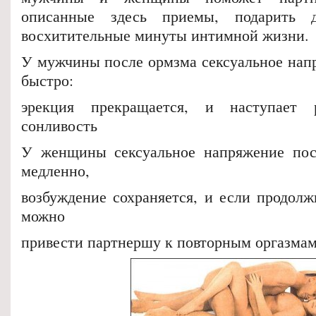
описанные здесь приемы, подарить 
восхитительные минуты интимной жизни.
У мужчины после ормзма сексуальное напр
быстро:
эрекция прекращается, и наступает 
сонливость
У женщины сексуальное напряжение посл
медленно,
возбуждение сохраняется, и если продолж
можно
привести партнершу к повторным оргазма