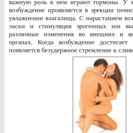
важную роль в нем играют гормоны. У 
возбуждение проявляется в эрекции пен
увлажнении влагалища. С нарастанием во
ласки и стимуляция эрогенных зон в
различные изменения во внешних и в
органах. Когда возбуждение достигает 
появляется безудержное стремление к слия