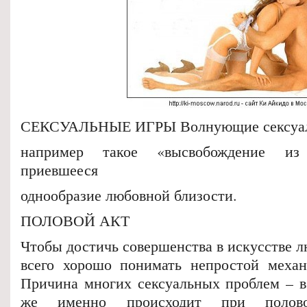
СЕКСУАЛЬНЫЕ ИГРЫ Волнующие сексуал
например такое «высвобождение из
приевшееся
однообразие любовной близости.
ПОЛОВОЙ АКТ
Чтобы достичь совершенства в искусстве 
всего хорошо понимать непростой механ
Причина многих сексуальных проблем – в 
же именно происходит при полов