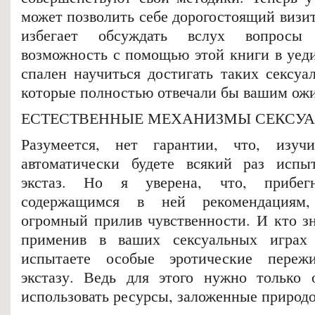
может позволить себе дорогостоящий визит
избегает обсуждать вслух вопросы 
возможность с помощью этой книги в уед
спален научиться достигать таких сексуа
которые полностью отвечали бы вашим ож
ЕСТЕСТВЕННЫЕ МЕХАНИЗМЫ СЕКСУ
Разумеется, нет гарантии, что, изу
автоматически будете всякий раз испы
экстаз. Но я уверена, что, прибе
содержащимся в ней рекомендациям,
огромный прилив чувственности. И кто з
применив в ваших сексуальных играх
испытаете особые эротические переж
экстазу. Ведь для этого нужно только 
использовать ресурсы, заложенные природо