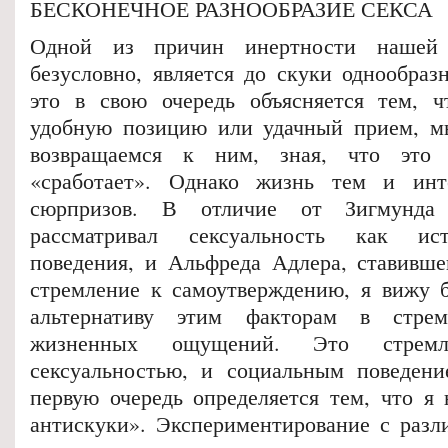
БЕСКОНЕЧНОЕ РАЗНООБРАЗИЕ СЕКСА
Одной из причин инертности нашей
безусловно, является до скуки однообраз
это в свою очередь объясняется тем, ч
удобную позицию или удачный прием, м
возвращаемся к ним, зная, что это
«сработает». Однако жизнь тем и инт
сюрпризов. В отличие от Зигмунда
рассматривал сексуальность как ис
поведения, и Альфреда Адлера, ставивше
стремление к самоутверждению, я вижу 
альтернативу этим факторам в стре
жизненных ощущений. Это стрем
сексуальностью, и социальным поведени
первую очередь определяется тем, что я
антискуки». Экспериментирование с раз