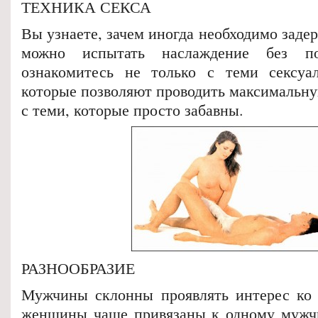
ТЕХНИКА СЕКСА
Вы узнаете, зачем иногда необходимо задер
можно испытать наслаждение без п
ознакомитесь не только с теми сексуа
которые позволяют проводить максимальну
с теми, которые просто забавны.
РАЗНООБРАЗИЕ
Мужчины склонны проявлять интерес ко
женщины чаще привязаны к одному мужчи