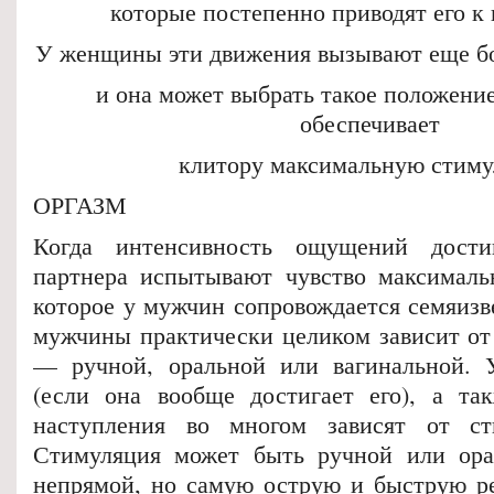
которые постепенно приводят его к
У женщины эти движения вызывают еще б
и она может выбрать такое положение
обеспечивает
клитору максимальную стим
ОРГАЗМ
Когда интенсивность ощущений дости
партнера испытывают чувство максимальн
которое у мужчин сопровождается семяизв
мужчины практически целиком зависит от
— ручной, оральной или вагинальной.
(если она вообще достигает его), а та
наступления во многом зависят от ст
Стимуляция может быть ручной или ора
непрямой, но самую острую и быструю р