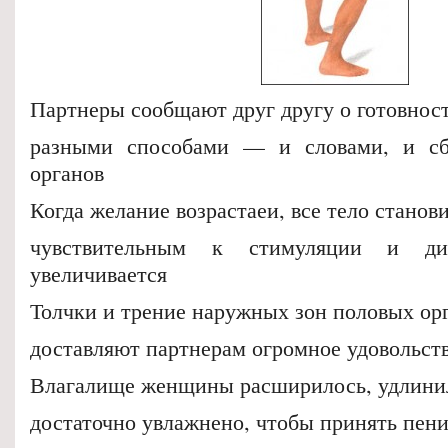
Партнеры сообщают друг другу о готовнос
разными способами — и словами, и с
органов
Когда желание возрастаеи, все тело станов
чувствительным к стимуляции и ди
увеличивается
Толчки и трение наружных зон половых ор
доставляют партнерам огромное удовольст
Влагалище женщины расширилось, удлини
достаточно увлажнено, чтобы принять пен