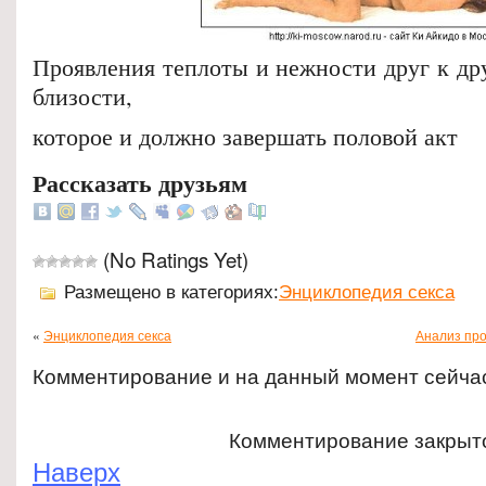
Проявления теплоты и нежности друг к др
близости,
которое и должно завершать половой акт
Рассказать друзьям
(No Ratings Yet)
Размещено в категориях:
Энциклопедия секса
«
Энциклопедия секса
Анализ про
Комментирование и на данный момент сейча
Комментирование закрыт
Наверх