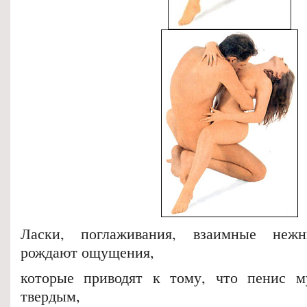
Ласки, поглаживания, взаимные нежн
рождают ощущения,
которые приводят к тому, что пенис м
твердым,