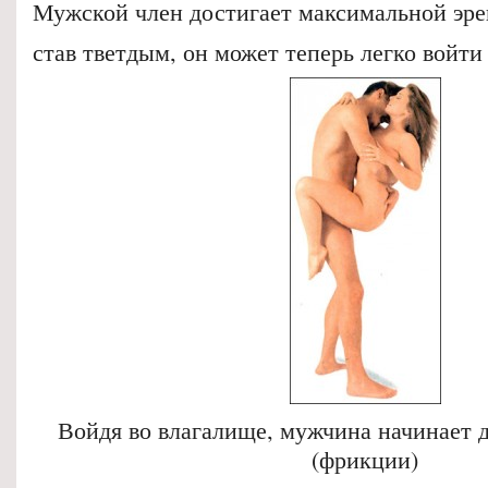
Мужской член достигает максимальной эре
став тветдым, он может теперь легко войти
Войдя во влагалище, мужчина начинает 
(фрикции)