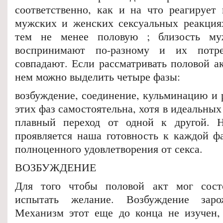
соответственно, как и на что реагирует
мужских и женских сексуальных реакция
тем не менее половую ; близость м
воспринимают по-разному и их потре
совпадают. Если рассматривать половой ак
нем можно выделить четыре фазы:
возбуждение, соединение, кульминацию и 
этих фаз самостоятельна, хотя в идеальных
плавный переход от одной к другой. 
проявляется наша готовность к каждой ф
полноценного удовлетворения от секса.
ВОЗБУЖДЕНИЕ
Для того чтобы половой акт мог состо
испытать желание. Возбуждение заро
Механизм этот еще до конца не изучен, 