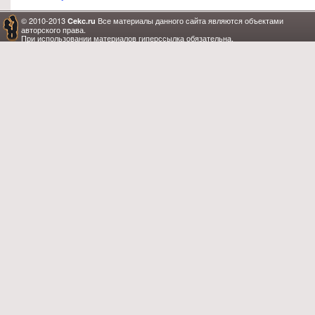
© 2010-2013
Все материалы данного сайта являются объектами
Cekc.ru
авторского права.
При использовании материалов гиперссылка обязательна.