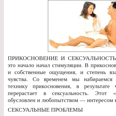
ПРИКОСНОВЕНИЕ И СЕКСУАЛЬНОСТЬ 
это начало начал стимуляции. В прикосно
и собственные ощущения, и степень вза
чувства. Со временем мы набираемся 
технику прикосновения, в результате ч
перерастает в сексуальность. Этот 
обусловлен и любопытством — интересом к
СЕКСУАЛЬНЫЕ ПРОБЛЕМЫ