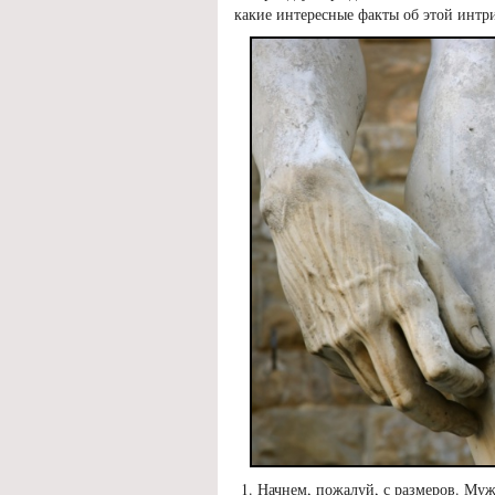
какие интересные факты об этой
интри
Начнем, пожалуй, с размеров. Муж