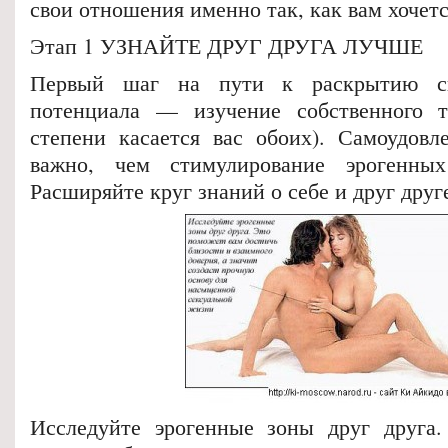
свои отношения именно так, как вам хочетс
Этап 1 УЗНАЙТЕ ДРУГ ДРУГА ЛУЧШЕ
Первый шаг на пути к раскрытию сво
потенциала — изучение собственного т
степени касается вас обоих). Самоудовл
важно, чем стимулирование эрогенны
Расширяйте круг знаний о себе и друг друг
Исследуйте эрогенные зоны друг друга.