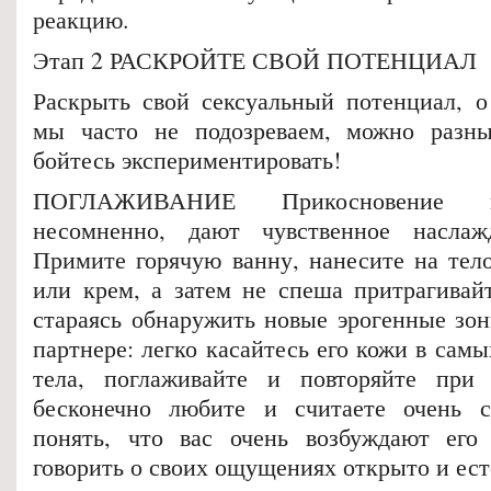
реакцию.
Этап 2 РАСКРОЙТЕ СВОЙ ПОТЕНЦИАЛ
Раскрыть свой сексуальный потенциал, о 
мы часто не подозреваем, можно разн
бойтесь экспериментировать!
ПОГЛАЖИВАНИЕ Прикосновение и
несомненно, дают чувственное насла
Примите горячую ванну, нанесите на тел
или крем, а затем не спеша притрагивайт
стараясь обнаружить новые эрогенные зон
партнере: легко касайтесь его кожи в сам
тела, поглаживайте и повторяйте при
бесконечно любите и считаете очень с
понять, что вас очень возбуждают его 
говорить о своих ощущениях открыто и ест