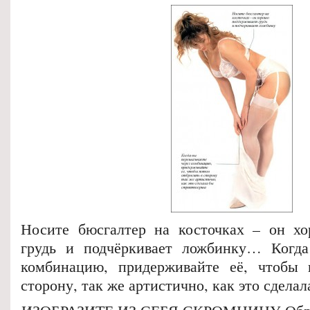
Носите бюсгалтер на косточках – он хо
грудь и подчёркивает ложбинку… Когда
комбинацию, придерживайте её, чтобы 
сторону, так же артистично, как это сдела