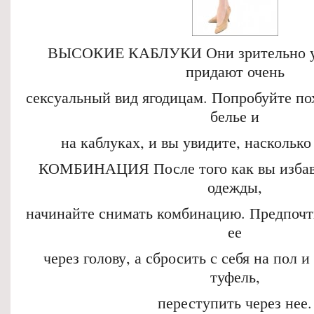
ВЫСОКИЕ КАБЛУКИ Они зрительно уд
придают очень
сексуальный вид ягодицам. Попробуйте по
белье и
на каблуках, и вы увидите, насколько
КОМБИНАЦИЯ После того как вы избави
одежды,
начинайте снимать комбинацию. Предпочт
ее
через голову, а сбросить с себя на пол и
туфель,
переступить через нее.