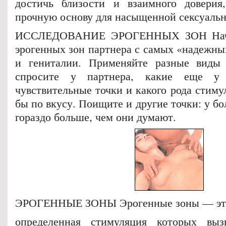
достичь близости и взаимного доверия,
прочную основу для насыщенной сексуальн
ИССЛЕДОВАНИЕ ЭРОГЕННЫХ ЗОН Начни
эрогенных зон партнера с самых «надежных
и гениталии. Применяйте разные виды 
спросите у партнера, какие еще у
чувствительные точки и какого рода стим
бы по вкусу. Поищите и другие точки: у б
гораздо больше, чем они думают.
ЭРОГЕННЫЕ ЗОНЫ Эрогенные зоны — это 
определенная стимуляция которых выз