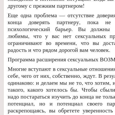
другому с прежним партнером!
Еще одна проблема — отсутствие довери
конца доверять партнеру, пока не
психологический барьер. Вы должны п
любимы, что у вас нет сексуальных пр
ограничивают во времени, что вы доста
радость и что рядом дорогой вам человек.
Программа расширения сексуальных В
Многие вступают в сексуальные отношения
себе, чего от них, собственно, ждут. В резу
одинаково: и делаем мы не то, что хотим, 
такого, какого хотелось бы. Чтобы сбыл
надо постараться изучить до конца не толь
потенциал, но и потенциал своего пар
раскрепощаясь, вы обретете уверенность