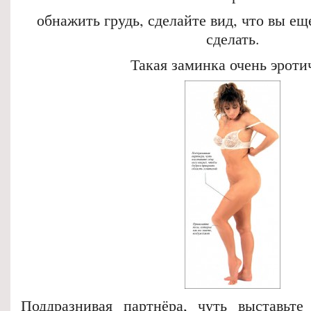
обнажить грудь, сделайте вид, что вы ещ
сделать.
Такая заминка очень эроти
Поддразнивая партнёра, чуть выставьте