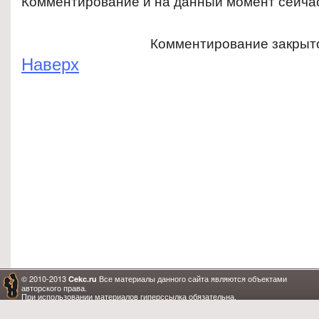
Комментирование и на данный момент сейча
Комментирование закрыт
Наверх
© 2010-2013
Все материалы данного сайта являются объектами
Cekc.ru
авторского права.
При использовании материалов гиперссылка обязательна.