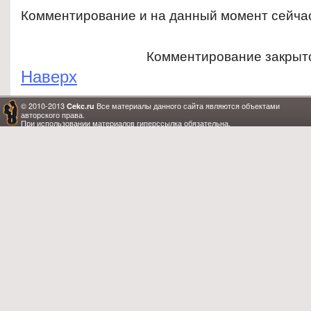
Комментирование и на данный момент сейча
Комментирование закрыт
Наверх
© 2010-2013
Все материалы данного сайта являются объектами
Cekc.ru
авторского права.
При использовании материалов гиперссылка обязательна.