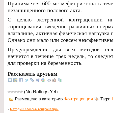
Принимается 600 мг мефипристона в тече
незащищенного полового акта.
С целью экстренной контрацепции ин
спринцевания, введение различных сперм
влагалище, активная физическая нагрузка п
Однако они мало или совсем неэффективны
Предупреждение для всех методов: ес
начнется в течение трех недель, то следуе
для проверки на беременность.
Рассказать друзьям
(No Ratings Yet)
Размещено в категориях:
Контрацепция
Tags:
«
Методы и способы контрацепции