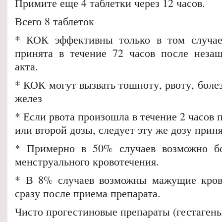
Примите еще 4 таблетки через 12 часов.
Всего 8 таблеток
* КОК эффективны только в том случае,
принята в течение 72 часов после неза
акта.
* КОК могут вызвать тошноту, рвоту, бол
желез
* Если рвота произошла в течение 2 часов 
или второй дозы, следует эту же дозу прин
* Примерно в 50% случаев возможно бо
менструального кровотечения.
* В 8% случаев возможны мажущие кров
сразу после приема препарата.
Чисто прогестиновые препараты (гестаген